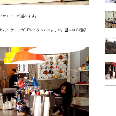
プかエアロが選べます。
、カイナムイ ケニアがNEWとなっていました。基本は６種類