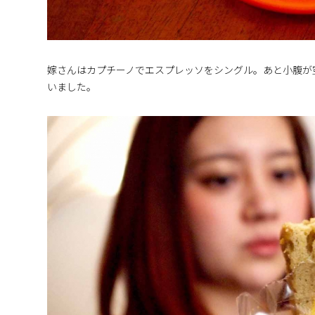
嫁さんはカプチーノでエスプレッソをシングル。あと小腹が
いました。