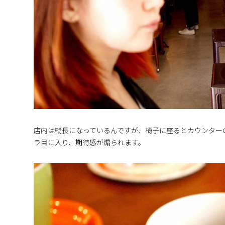
店内は縦長になっているんですが、椅子に座るとカウンター
ラ目に入り、期待感が煽られます。