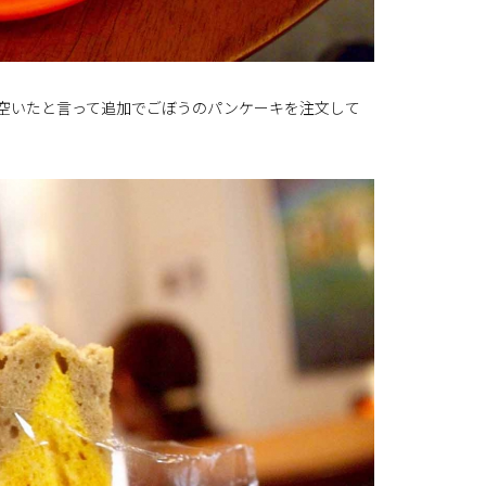
空いたと言って追加でごぼうのパンケーキを注文して