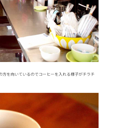
の方を向いているのでコーヒーを入れる様子がチラチ