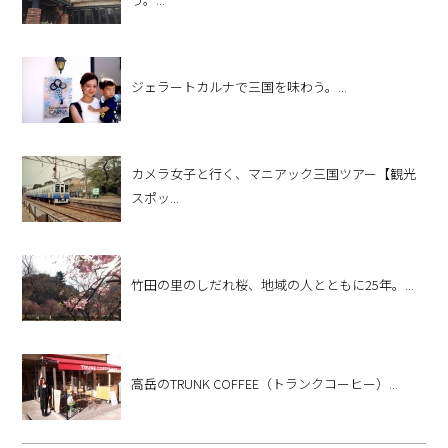
ジェラートカルナで三国を味わう。...
カメラ女子と行く、マニアック三国ツアー【観光
スポッ...
竹田の里のしだれ桜、地域の人とともに25年。...
高岳のTRUNK COFFEE（トランクコーヒー）...