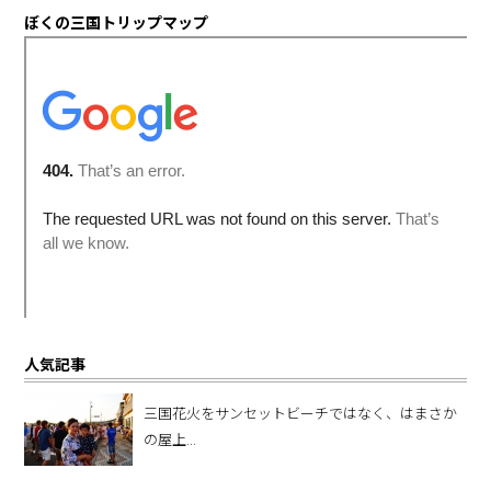
ぼくの三国トリップマップ
人気記事
三国花火をサンセットビーチではなく、はまさか
の屋上...