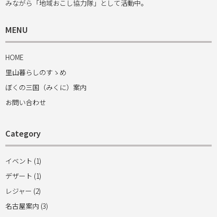
みながら「地域おこし協力隊」として活動中。
MENU
HOME
里山暮らしのすゝめ
ぼくの三国（みくに）案内
お問い合わせ
Category
イベント (1)
デザート (1)
レジャー (2)
名古屋案内 (3)