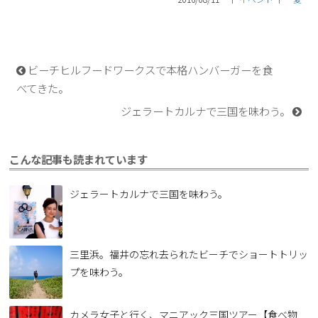
ビーチヒルフードワークスで本格ハンバーガーを食
べてきた。
ジェラートカルナで三国を味わう。
こんな記事も読まれています
ジェラートカルナで三国を味わう。
三里浜。福井の忘れ去られたビーチでショートトリッ
プを味わう。
カメラ女子と行く、マニアック三国ツアー【食べ物