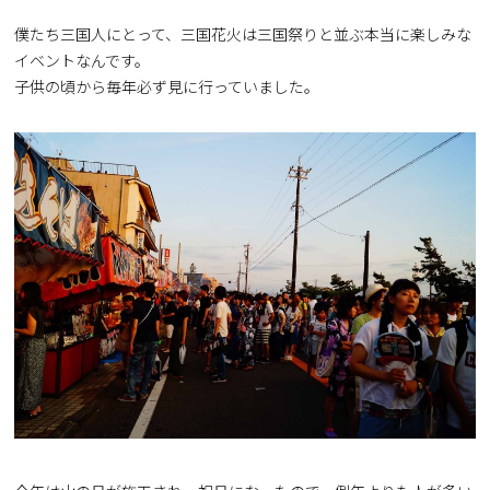
僕たち三国人にとって、三国花火は三国祭りと並ぶ本当に楽しみな
イベントなんです。
子供の頃から毎年必ず見に行っていました。