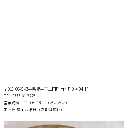
〒913-0045 福井県坂井市三国町南本町3-4-34-1F
TEL: 0776-81-3225
営業時間 11:00〜18:00（だいたい）
定休日 毎週水曜日（夏期は無休）