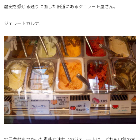
歴史を感じる通りに面した旧道にあるジェラート屋さん。
ジェラートカルナ。
地元食材をつかった素朴な味わいのジェラートは、どれも自然の甘