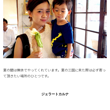
夏の間は無休でやってくれています。夏の三国に来た際は必ず寄っ
て頂きたい場所のひとつです。
ジェラートカルナ