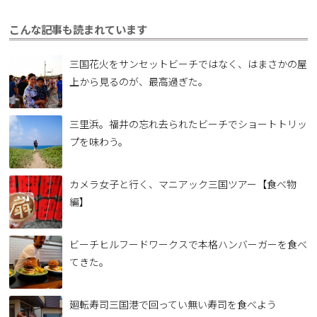
こんな記事も読まれています
三国花火をサンセットビーチではなく、はまさかの屋
上から見るのが、最高過ぎた。
三里浜。福井の忘れ去られたビーチでショートトリッ
プを味わう。
カメラ女子と行く、マニアック三国ツアー【食べ物
編】
ビーチヒルフードワークスで本格ハンバーガーを食べ
てきた。
廻転寿司三国港で回ってい無い寿司を食べよう