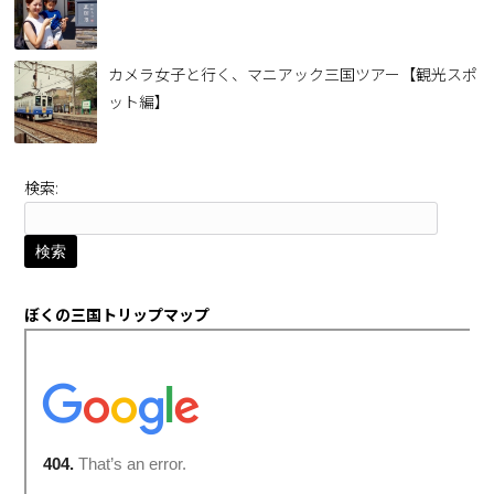
カメラ女子と行く、マニアック三国ツアー【観光スポ
ット編】
検索:
ぼくの三国トリップマップ